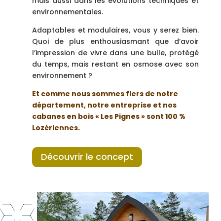
mais aussi dans les évolutions techniques et
environnementales.
Adaptables et modulaires, vous y serez bien.
Quoi de plus enthousiasmant que d’avoir
l’impression de vivre dans une bulle, protégé
du temps, mais restant en osmose avec son
environnement ?
Et comme nous sommes fiers de notre
département, notre entreprise et nos
cabanes en bois « Les Pignes » sont 100 %
Lozériennes.
Découvrir le concept