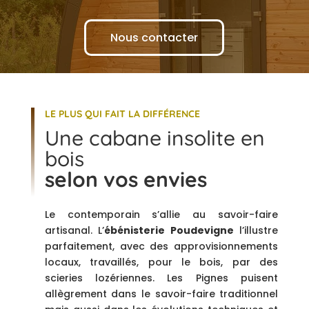
Nous contacter
LE PLUS QUI FAIT LA DIFFÉRENCE
Une cabane insolite en
bois
selon vos envies
Le contemporain s’allie au savoir-faire
artisanal. L’
ébénisterie Poudevigne
l’illustre
parfaitement, avec des approvisionnements
locaux, travaillés, pour le bois, par des
scieries lozériennes. Les Pignes puisent
allègrement dans le savoir-faire traditionnel