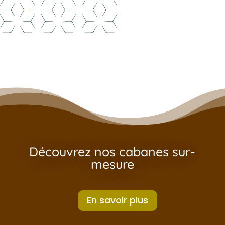
Découvrez nos cabanes sur-
mesure
En savoir plus